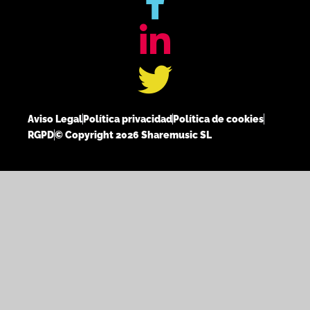
Aviso Legal
Política privacidad
Política de cookies
RGPD
© Copyright 2026 Sharemusic SL