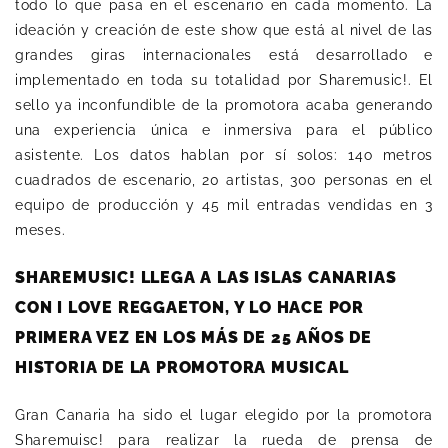
todo lo que pasa en el escenario en cada momento. La
ideación y creación de este show que está al nivel de las
grandes giras internacionales está desarrollado e
implementado en toda su totalidad por Sharemusic!. El
sello ya inconfundible de la promotora acaba generando
una experiencia única e inmersiva para el público
asistente. Los datos hablan por sí solos: 14o metros
cuadrados de escenario, 20 artistas, 300 personas en el
equipo de producción y 45 mil entradas vendidas en 3
meses.
SHAREMUSIC! LLEGA A LAS ISLAS CANARIAS
CON I LOVE REGGAETON, Y LO HACE POR
PRIMERA VEZ EN LOS MÁS DE 25 AÑOS DE
HISTORIA DE LA PROMOTORA MUSICAL
Gran Canaria ha sido el lugar elegido por la promotora
Sharemuisc! para realizar la rueda de prensa de