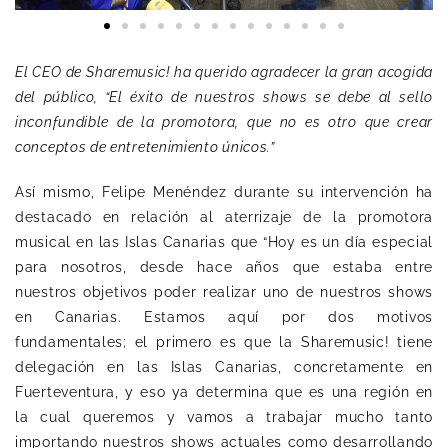
El CEO de Sharemusic! ha querido agradecer la gran acogida
del público, “El éxito de nuestros shows se debe al sello
inconfundible de la promotora, que no es otro que crear
conceptos de entretenimiento únicos.”
Así mismo, Felipe Menéndez durante su intervención ha
destacado en relación al aterrizaje de la promotora
musical en las Islas Canarias que “Hoy es un día especial
para nosotros, desde hace años que estaba entre
nuestros objetivos poder realizar uno de nuestros shows
en Canarias. Estamos aquí por dos motivos
fundamentales; el primero es que la Sharemusic! tiene
delegación en las Islas Canarias, concretamente en
Fuerteventura, y eso ya determina que es una región en
la cual queremos y vamos a trabajar mucho tanto
importando nuestros shows actuales como desarrollando