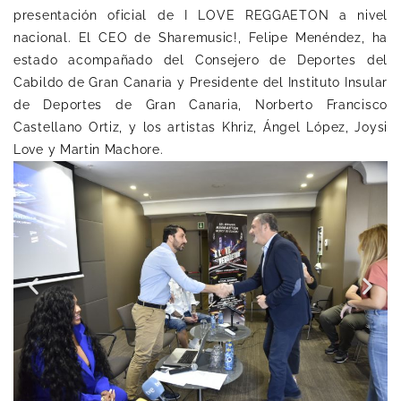
presentación oficial de I LOVE REGGAETON a nivel
nacional. El CEO de Sharemusic!, Felipe Menéndez, ha
estado acompañado del Consejero de Deportes del
Cabildo de Gran Canaria y Presidente del Instituto Insular
de Deportes de Gran Canaria, Norberto Francisco
Castellano Ortiz, y los artistas Khriz, Ángel López, Joysi
Love y Martin Machore.