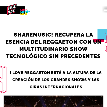
SHAREMUSIC! RECUPERA LA
ESENCIA DEL REGGAETON CON UN
MULTITUDINARIO SHOW
TECNOLÓGICO SIN PRECEDENTES
I LOVE REGGAETON ESTÁ A LA ALTURA DE LA
CREACIÓN DE LOS GRANDES SHOWS Y LAS
GIRAS INTERNACIONALES