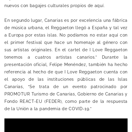
nuevos con bagajes culturales propios de aquí.
En segundo lugar, Canarias es por excelencia una fábrica
de música urbana, el Reggaeton llegó a España y tal vez
a Europa por estas islas. No podíamos no estar aquí con
el primer festival que hace un homenaje al género con
sus artistas originales. En el cartel de I Love Reggaeton
tenemos a cuatros artistas canarios.” Durante la
presentación oficial, Felipe Menéndez, también ha hecho
referencia al hecho de que I Love Reggaeton cuenta con
el apoyo de las instituciones públicas de las Islas
Canarias, “Se trata de un evento patrocinado por
PROMOTUR Turismo de Canarias, Gobierno de Canarias y
Fondo REACT-EU (FEDER), como parte de la respuesta
de la Unión a la pandemia de COVID-19.”