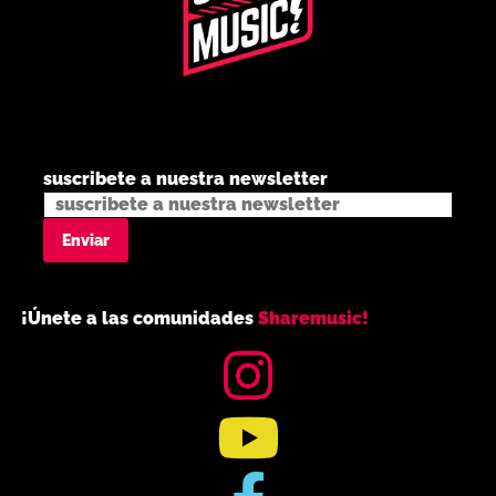
suscribete a nuestra newsletter
¡Únete a las comunidades
Sharemusic!