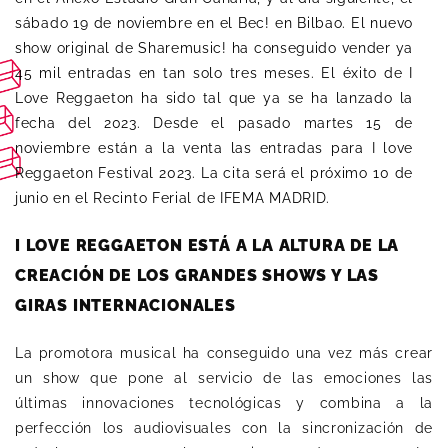
sábado 19 de noviembre en el Bec! en Bilbao. El nuevo
show original de Sharemusic! ha conseguido vender ya
45 mil entradas en tan solo tres meses. El éxito de I
Love Reggaeton ha sido tal que ya se ha lanzado la
fecha del 2023. Desde el pasado martes 15 de
noviembre están a la venta las entradas para I love
Reggaeton Festival 2023. La cita será el próximo 10 de
junio en el Recinto Ferial de IFEMA MADRID.
I LOVE REGGAETON ESTÁ A LA ALTURA DE LA
CREACIÓN DE LOS GRANDES SHOWS Y LAS
GIRAS INTERNACIONALES
La promotora musical ha conseguido una vez más crear
un show que pone al servicio de las emociones las
últimas innovaciones tecnológicas y combina a la
perfección los audiovisuales con la sincronización de