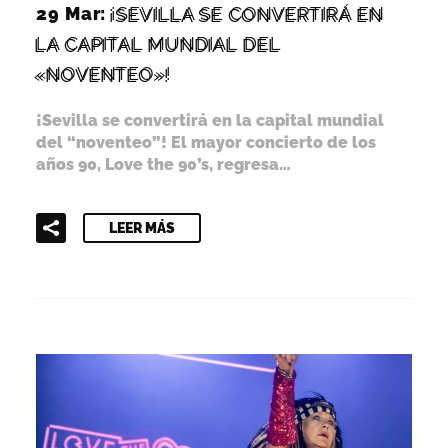
29 Mar:
¡SEVILLA SE CONVERTIRÁ EN
LA CAPITAL MUNDIAL DEL
«NOVENTEO»!
¡Sevilla se convertirá en la capital mundial
del “noventeo”! El mayor concierto de los
años 90, Love the 90’s, regresa…
LEER MÁS