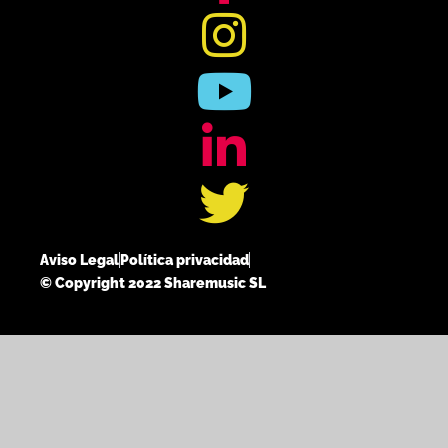
Aviso Legal
Política privacidad
© Copyright 2022 Sharemusic SL