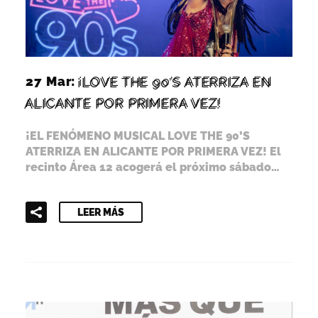
27 Mar:
¡LOVE THE 90’S ATERRIZA EN
ALICANTE POR PRIMERA VEZ!
¡EL FENÓMENO MUSICAL LOVE THE 90’S
ATERRIZA EN ALICANTE POR PRIMERA VEZ! El
recinto Área 12 acogerá el próximo sábado…
LEER MÁS