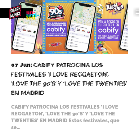
07 Jun:
CABIFY PATROCINA LOS
FESTIVALES ‘I LOVE REGGAETON’,
‘LOVE THE 90’S’ Y ‘LOVE THE TWENTIES’
EN MADRID
CABIFY PATROCINA LOS FESTIVALES ‘I LOVE
REGGAETON’, ‘LOVE THE 90’S’ Y ‘LOVE THE
TWENTIES’ EN MADRID Estos festivales, que
se…