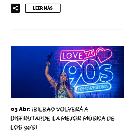
LEER MÁS
03 Abr:
¡BILBAO VOLVERÁ A
DISFRUTARDE LA MEJOR MÚSICA DE
LOS 90’S!