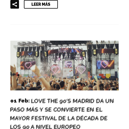
LEER MÁS
01 Feb:
LOVE THE 90’S MADRID DA UN
PASO MÁS Y SE CONVIERTE EN EL
MAYOR FESTIVAL DE LA DÉCADA DE
LOS 90 A NIVEL EUROPEO