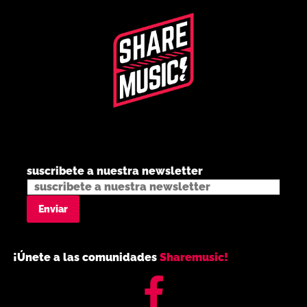
suscribete a nuestra newsletter
¡Únete a las comunidades
Sharemusic!