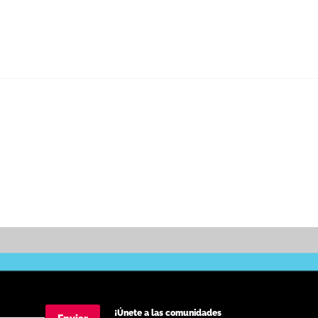
¡Únete a las comunidades