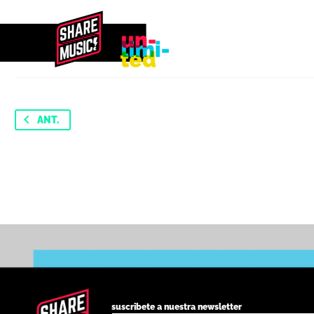
ANT.
suscribete a nuestra newsletter