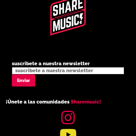
suscribete a nuestra newsletter
¡Únete a las comunidades
Sharemusic!