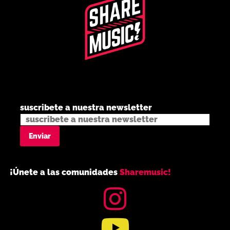
suscribete a nuestra newsletter
¡Únete a las comunidades
Sharemusic!