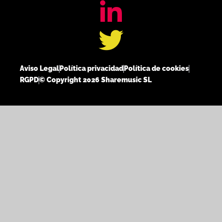
Aviso Legal
Política privacidad
Política de cookies
RGPD
© Copyright 2026 Sharemusic SL