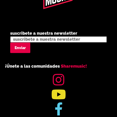
suscribete a nuestra newsletter
¡Únete a las comunidades
Sharemusic!