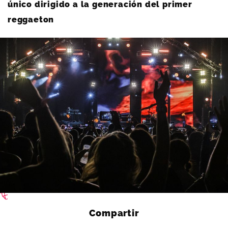
único dirigido a la generación del primer
reggaeton
Compartir