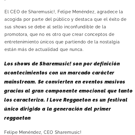
El CEO de Sharemusic!, Felipe Menéndez, agradece la
acogida por parte del público y destaca que el éxito de
sus shows se debe al sello inconfundible de la
promotora, que no es otro que crear conceptos de
entretenimiento únicos que partiendo de la nostalgia
están más de actualidad que nunca.
Los shows de Sharemusic! son por definición
acontecimientos con un marcado carácter
mainstream. Se convierten en eventos masivos
gracias al gran componente emocional que tanto
los caracteriza. I Love Reggaeton es un festival
único dirigido a la generación del primer
reggaeton
Felipe Menéndez, CEO Sharemusic!