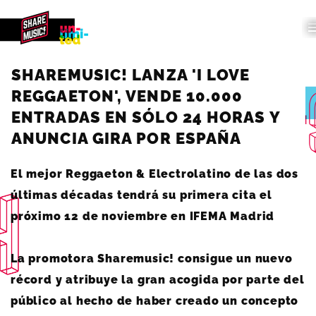
SHAREMUSIC! LANZA 'I LOVE
REGGAETON', VENDE 10.000
ENTRADAS EN SÓLO 24 HORAS Y
ANUNCIA GIRA POR ESPAÑA
El mejor Reggaeton & Electrolatino de las dos
últimas décadas tendrá su primera cita el
próximo 12 de noviembre en IFEMA Madrid
La promotora Sharemusic! consigue un nuevo
récord y atribuye la gran acogida por parte del
público al hecho de haber creado un concepto