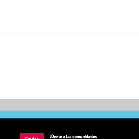
¡Únete a las comunidades