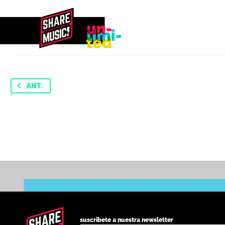
ANT.
suscribete a nuestra newsletter